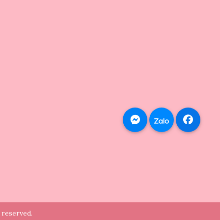
 reserved.