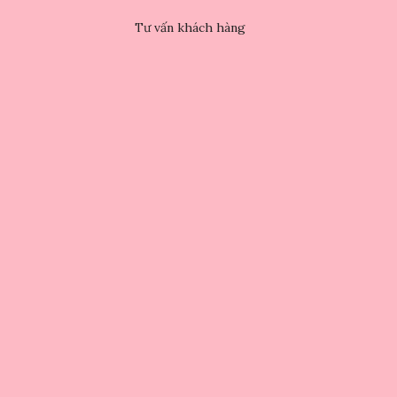
Tư vấn khách hàng