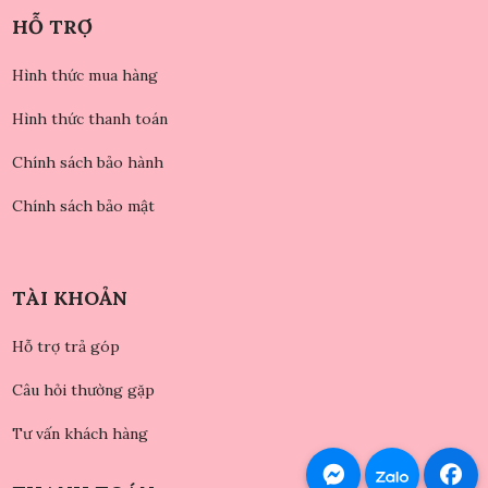
HỖ TRỢ
Hình thức mua hàng
Hình thức thanh toán
Chính sách bảo hành
Chính sách bảo mật
TÀI KHOẢN
Hỗ trợ trả góp
Câu hỏi thường gặp
Tư vấn khách hàng