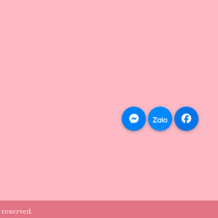
 reserved.