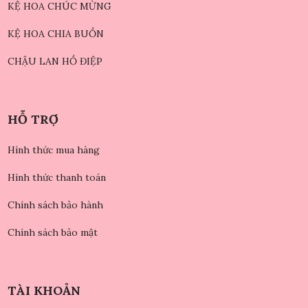
KỆ HOA CHÚC MỪNG
KỆ HOA CHIA BUỒN
CHẬU LAN HỒ ĐIỆP
HỖ TRỢ
Hình thức mua hàng
Hình thức thanh toán
Chính sách bảo hành
Chính sách bảo mật
TÀI KHOẢN