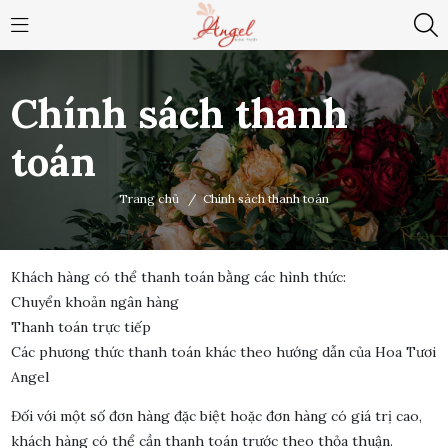
Chính sách thanh
toán
Trang chủ
/
Chính sách thanh toán
Khách hàng có thể thanh toán bằng các hình thức:
Chuyển khoản ngân hàng
Thanh toán trực tiếp
Các phương thức thanh toán khác theo hướng dẫn của Hoa Tươi
Angel
Đối với một số đơn hàng đặc biệt hoặc đơn hàng có giá trị cao,
khách hàng có thể cần thanh toán trước theo thỏa thuận.