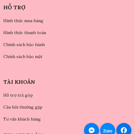
HỖ TRỢ
Hình thức mua hàng
Hình thức thanh toán
Chính sách bảo hành
Chính sách bảo mật
TÀI KHOẢN
Hỗ trợ trả góp
Câu hỏi thường gặp
Tư vấn khách hàng