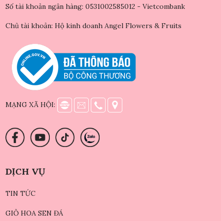
Số tài khoản ngân hàng: 0531002585012 - Vietcombank
Chủ tài khoản: Hộ kinh doanh Angel Flowers & Fruits
MẠNG XÃ HỘI:
DỊCH VỤ
TIN TỨC
GIỎ HOA SEN ĐÁ