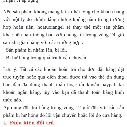
Nếu sản phẩm không mang lại sự hài lòng cho khách hàng
với một lý do chính đáng nhưng không nằm trong trường
hợp hoàn tiền, hoatuoiangel sẽ thay thế một sản phẩm
khác nếu bạn thông báo với chúng tôi trong vòng 24 giờ
sau khi giao hàng với các trường hợp :
Sản phẩm bị nhầm lẫn, bị lỗi.
Bị hư hỏng trong quá trình vận chuyển.
Lưu ý: Tất cả các khoản hoàn trả cho đơn đặt hàng đặt
trực tuyến hoặc qua điện thoại được trả vào thẻ tín dụng
ban đầu đã dùng thanh toán hoặc tài khoản paypal, tài
khoản ngân hàng, tùy vào bạn đã thanh toán bằng hình
thức nào.
Áp dụng đổi trả hàng trong vòng 12 giờ đối với các sản
phẩm bị hư hỏng do lỗi vận chuyển hoặc lỗi do cửa hàng.
4. Điều kiện đổi trả