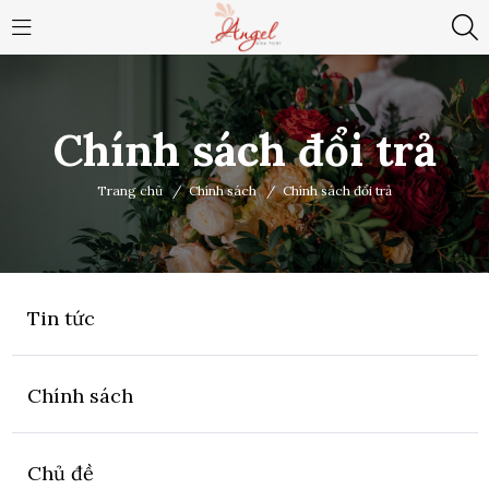
Chính sách đổi trả
Trang chủ
/
Chính sách
/
Chính sách đổi trả
Tin tức
Chính sách
Chủ đề