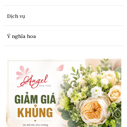
Dịch vụ
Ý nghĩa hoa