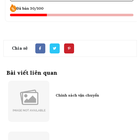
Đã bán 30/100
Chia sẻ
Bài viết liên quan
Chính sách vận chuyển