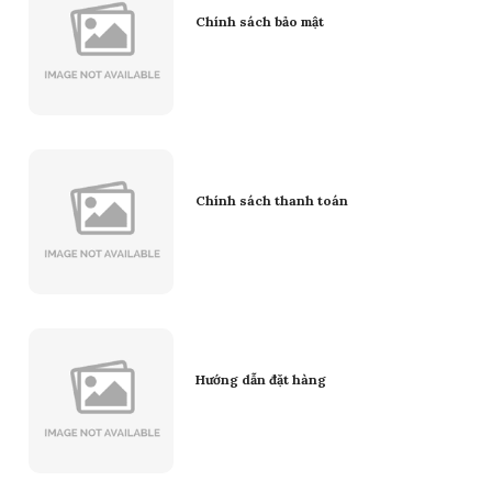
Chính sách bảo mật
Chính sách thanh toán
Hướng dẫn đặt hàng