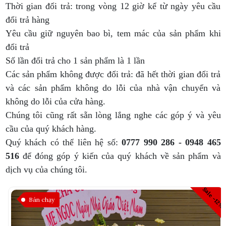
Thời gian đổi trả: trong vòng 12 giờ kể từ ngày yêu cầu
đổi trả hàng
Yêu cầu giữ nguyên bao bì, tem mác của sản phẩm khi
đổi trả
Số lần đổi trả cho 1 sản phẩm là 1 lần
Các sản phẩm không được đổi trả: đã hết thời gian đổi trả
và các sản phẩm không do lỗi của nhà vận chuyển và
không do lỗi của cửa hàng.
Chúng tôi cũng rất sẵn lòng lắng nghe các góp ý và yêu
cầu của quý khách hàng.
Quý khách có thể liên hệ số:
0777 990 286 - 0948 465
516
để đóng góp ý kiến của quý khách về sản phẩm và
dịch vụ của chúng tôi.
Sale -12%
Bán chạy