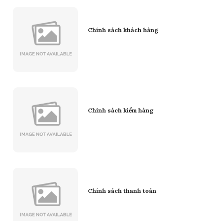
Chính sách khách hàng
Chính sách kiểm hàng
Chính sách thanh toán