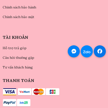
Chính sách bảo hành
Chính sách bảo mật
TÀI KHOẢN
Hỗ trợ trả góp
Câu hỏi thường gặp
Tư vấn khách hàng
THANH TOÁN