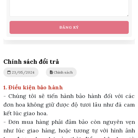
ĐĂNG KÝ
Chính sách đổi trả
23/05/2024
Chính sách
1. Điều kiện bảo hành
- Chúng tôi sẽ tiến hành bảo hành đối với các
đơn hoa không giữ được độ tươi lâu như đã cam
kết lúc giao hoa.
- Đơn mua hàng phải đảm bảo còn nguyên vẹn
như lúc giao hàng, hoặc tương tự với hình ảnh