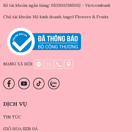
Số tài khoản ngân hàng: 0531002585012 - Vietcombank
Chủ tài khoản: Hộ kinh doanh Angel Flowers & Fruits
MẠNG XÃ HỘI:
DỊCH VỤ
TIN TỨC
GIỎ HOA SEN ĐÁ