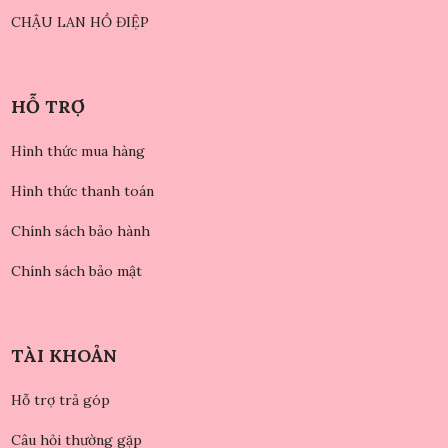
CHẬU LAN HỒ ĐIỆP
HỖ TRỢ
Hình thức mua hàng
Hình thức thanh toán
Chính sách bảo hành
Chính sách bảo mật
TÀI KHOẢN
Hỗ trợ trả góp
Câu hỏi thường gặp