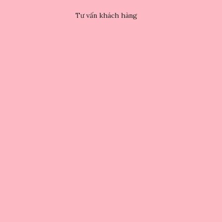
Tư vấn khách hàng