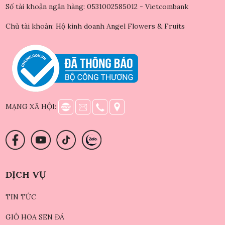
Số tài khoản ngân hàng: 0531002585012 - Vietcombank
Chủ tài khoản: Hộ kinh doanh Angel Flowers & Fruits
MẠNG XÃ HỘI:
DỊCH VỤ
TIN TỨC
GIỎ HOA SEN ĐÁ