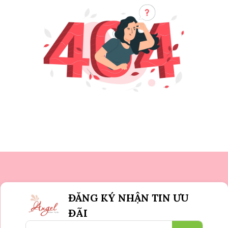
ĐĂNG KÝ NHẬN TIN ƯU
ĐÃI