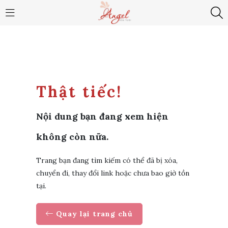
Thật tiếc!
Nội dung bạn đang xem hiện
không còn nữa.
Trang bạn đang tìm kiếm có thể đã bị xóa,
chuyển đi, thay đổi link hoặc chưa bao giờ tồn
tại.
Quay lại trang chủ