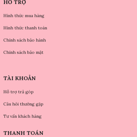
HỖ TRỢ
Hình thức mua hàng
Hình thức thanh toán
Chính sách bảo hành
Chính sách bảo mật
TÀI KHOẢN
Hỗ trợ trả góp
Câu hỏi thường gặp
Tư vấn khách hàng
THANH TOÁN