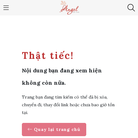
Thật tiếc!
Nội dung bạn đang xem hiện
không còn nữa.
Trang bạn đang tìm kiếm có thể đã bị xóa,
chuyển đi, thay đổi link hoặc chưa bao giờ tồn
tại.
Quay lại trang chủ