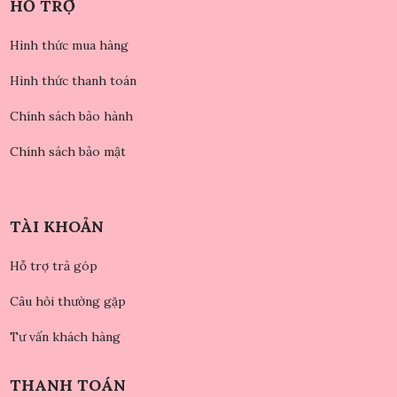
HỖ TRỢ
Hình thức mua hàng
Hình thức thanh toán
Chính sách bảo hành
Chính sách bảo mật
TÀI KHOẢN
Hỗ trợ trả góp
Câu hỏi thường gặp
Tư vấn khách hàng
THANH TOÁN