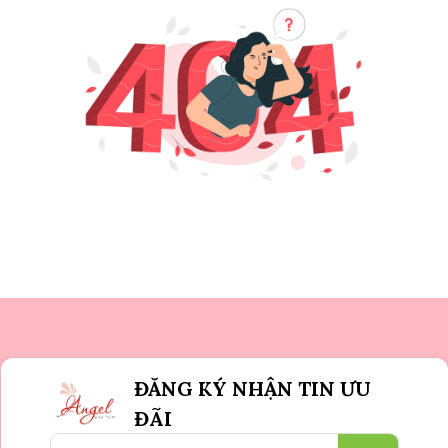
ĐĂNG KÝ NHẬN TIN ƯU
ĐÃI