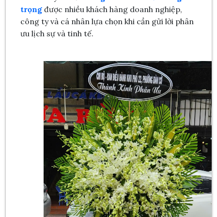
trọng
được nhiều khách hàng doanh nghiệp,
công ty và cá nhân lựa chọn khi cần gửi lời phân
ưu lịch sự và tinh tế.