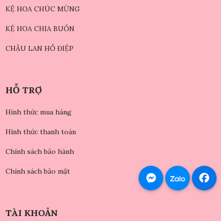
KỆ HOA CHÚC MỪNG
KỆ HOA CHIA BUỒN
CHẬU LAN HỒ ĐIỆP
HỖ TRỢ
Hình thức mua hàng
Hình thức thanh toán
Chính sách bảo hành
Chính sách bảo mật
TÀI KHOẢN