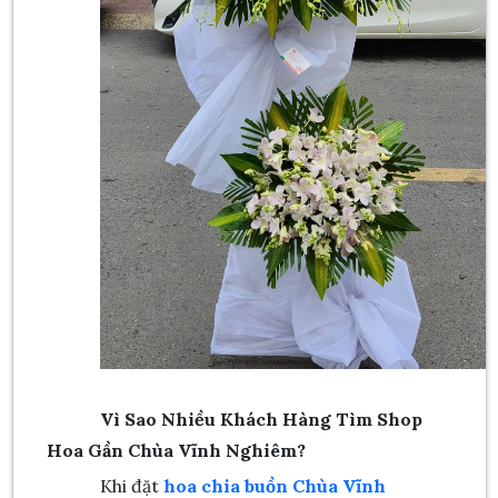
Vì Sao Nhiều Khách Hàng Tìm Shop
Hoa Gần Chùa Vĩnh Nghiêm?
Khi đặt
hoa chia buồn Chùa Vĩnh