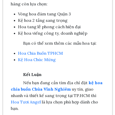
hàng còn lựa chọn:
Vòng hoa đám tang Quận 3
Kệ hoa 2 tầng sang trọng
Hoa tang lễ phong cách hiện đại
Kệ hoa viếng công ty, doanh nghiệp
Bạn có thể xem thêm các mẫu hoa tại:
Hoa Chia Buồn TPHCM
Kệ Hoa Chúc Mừng
Kết Luận
Nếu bạn đang cần tìm địa chỉ đặt
kệ hoa
chia buồn Chùa Vĩnh Nghiêm
uy tín, giao
nhanh và thiết kế sang trọng tại TP.HCM thì
Hoa Tươi Angel
là lựa chọn phù hợp dành cho
bạn.