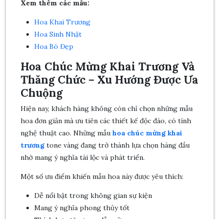
Xem thêm các mẫu:
Hoa Khai Trương
Hoa Sinh Nhật
Hoa Bó Đẹp
Hoa Chúc Mừng Khai Trương Và
Thăng Chức – Xu Hướng Được Ưa
Chuộng
Hiện nay, khách hàng không còn chỉ chọn những mẫu
hoa đơn giản mà ưu tiên các thiết kế độc đáo, có tính
nghệ thuật cao. Những mẫu
hoa chúc mừng khai
trương
tone vàng đang trở thành lựa chọn hàng đầu
nhờ mang ý nghĩa tài lộc và phát triển.
Một số ưu điểm khiến mẫu hoa này được yêu thích:
Dễ nổi bật trong không gian sự kiện
Mang ý nghĩa phong thủy tốt