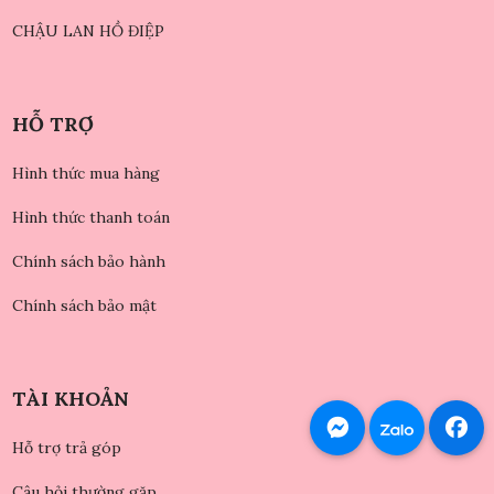
CHẬU LAN HỒ ĐIỆP
HỖ TRỢ
Hình thức mua hàng
Hình thức thanh toán
Chính sách bảo hành
Chính sách bảo mật
TÀI KHOẢN
Hỗ trợ trả góp
Câu hỏi thường gặp