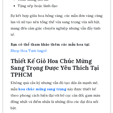
Tặng sếp hoặc lãnh đạo
Sự kết hợp giữa hoa hồng vàng, cúc mẫu đơn vàng cùng
lan vũ nữ tạo nên tổng thể vừa sang trọng vừa nổi bật,
mang đến cảm giác chuyên nghiệp nhưng vẫn đầy tinh
tế.
Bạn có thể tham khảo thêm các mẫu hoa tại:
Shop Hoa Tươi Angel
Thiết Kế Giỏ Hoa Chúc Mừng
Sang Trọng Được Yêu Thích Tại
TPHCM
Không quá cầu kỳ nhưng vẫn đủ tạo dấu ấn mạnh mẽ,
mẫu
hoa chúc mừng sang trọng
này được thiết kế
theo phong cách hiện đại với bố cục cân đối, gam màu
đồng nhất và điểm nhấn là những đóa cúc đại đóa nổi
bật.