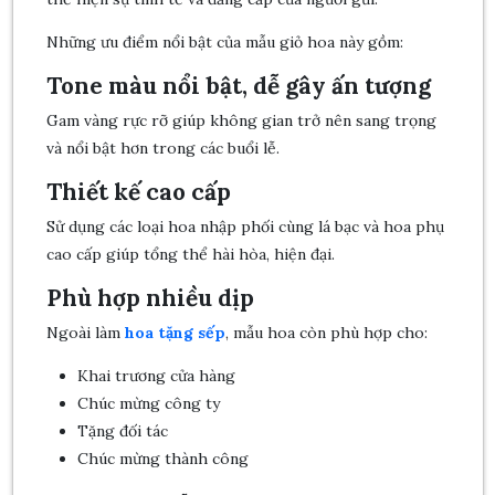
Những ưu điểm nổi bật của mẫu giỏ hoa này gồm:
Tone màu nổi bật, dễ gây ấn tượng
Gam vàng rực rỡ giúp không gian trở nên sang trọng
và nổi bật hơn trong các buổi lễ.
Thiết kế cao cấp
Sử dụng các loại hoa nhập phối cùng lá bạc và hoa phụ
cao cấp giúp tổng thể hài hòa, hiện đại.
Phù hợp nhiều dịp
Ngoài làm
hoa tặng sếp
, mẫu hoa còn phù hợp cho:
Khai trương cửa hàng
Chúc mừng công ty
Tặng đối tác
Chúc mừng thành công