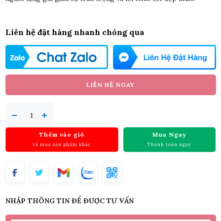
Liên hệ đặt hàng nhanh chóng qua
LIÊN HỆ NGAY
Thêm vào giỏ
Mua Ngay
và mua sản phẩm khác
Thanh toán ngay
NHẬP THÔNG TIN ĐỂ ĐƯỢC TƯ VẤN