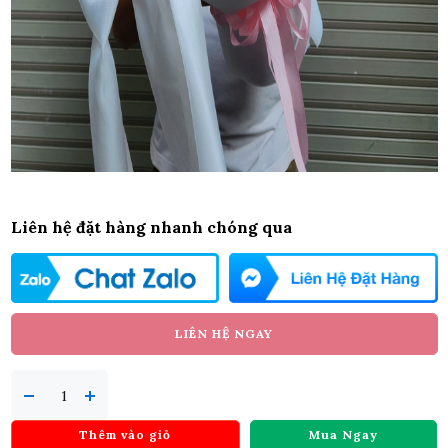
Liên hệ đặt hàng nhanh chóng qua
LIÊN HỆ NGAY
Thêm vào giỏ
Mua Ngay