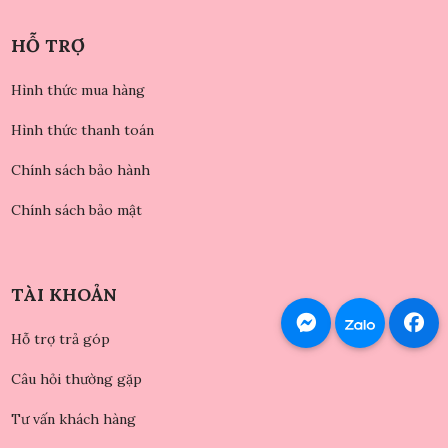
HỖ TRỢ
Hình thức mua hàng
Hình thức thanh toán
Chính sách bảo hành
Chính sách bảo mật
TÀI KHOẢN
Hỗ trợ trả góp
Câu hỏi thường gặp
Tư vấn khách hàng