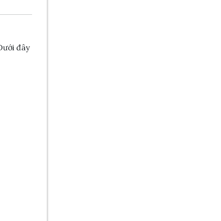
Dưới đây