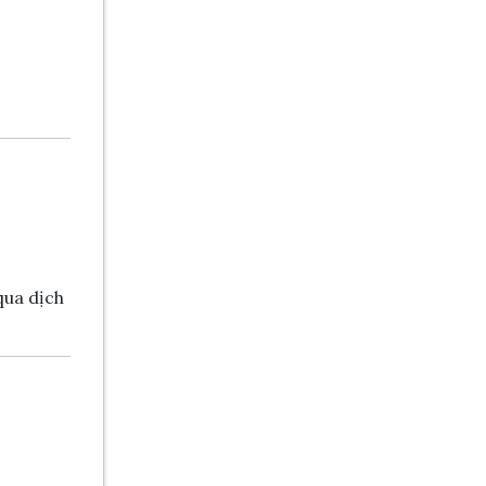
ua dịch