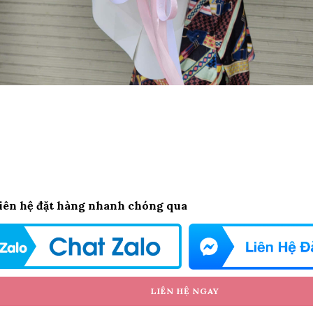
iên hệ đặt hàng nhanh chóng qua
LIÊN HỆ NGAY